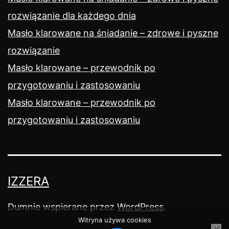
rozwiązanie dla każdego dnia
Masło klarowane na śniadanie – zdrowe i pyszne
rozwiązanie
Masło klarowane – przewodnik po
przygotowaniu i zastosowaniu
Masło klarowane – przewodnik po
przygotowaniu i zastosowaniu
IZZERA
Dumnie wspierane przez
WordPress
.
Witryna używa cookies