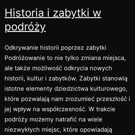
Historia i zabytki w
podróży
Odkrywanie historii poprzez zabytki
Podróżowanie to nie tylko zmiana miejsca,
ale także możliwość odkrycia nowych
historii, kultur i zabytków. Zabytki stanowią
istotne elementy dziedzictwa kulturowego,
które pozwalają nam zrozumieć przeszłość i
jej wpływ na współczesność. W trakcie
podróży możemy natrafić na wiele
niezwykłych miejsc, które opowiadają