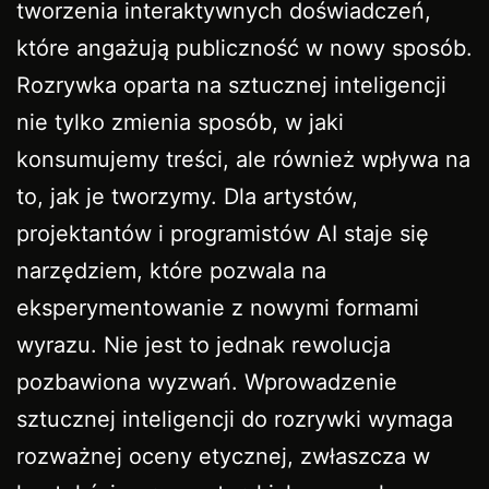
tworzenia interaktywnych doświadczeń,
które angażują publiczność w nowy sposób.
Rozrywka oparta na sztucznej inteligencji
nie tylko zmienia sposób, w jaki
konsumujemy treści, ale również wpływa na
to, jak je tworzymy. Dla artystów,
projektantów i programistów AI staje się
narzędziem, które pozwala na
eksperymentowanie z nowymi formami
wyrazu. Nie jest to jednak rewolucja
pozbawiona wyzwań. Wprowadzenie
sztucznej inteligencji do rozrywki wymaga
rozważnej oceny etycznej, zwłaszcza w