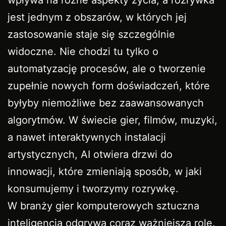
jest jednym z obszarów, w których jej
zastosowanie staje się szczególnie
widoczne. Nie chodzi tu tylko o
automatyzację procesów, ale o tworzenie
zupełnie nowych form doświadczeń, które
byłyby niemożliwe bez zaawansowanych
algorytmów. W świecie gier, filmów, muzyki,
a nawet interaktywnych instalacji
artystycznych, AI otwiera drzwi do
innowacji, które zmieniają sposób, w jaki
konsumujemy i tworzymy rozrywkę.
W branży gier komputerowych sztuczna
inteligencja odgrywa coraz ważniejszą rolę.