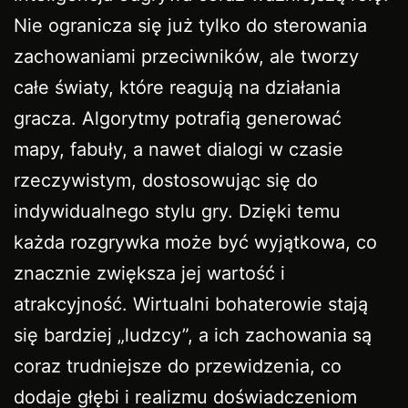
Nie ogranicza się już tylko do sterowania
zachowaniami przeciwników, ale tworzy
całe światy, które reagują na działania
gracza. Algorytmy potrafią generować
mapy, fabuły, a nawet dialogi w czasie
rzeczywistym, dostosowując się do
indywidualnego stylu gry. Dzięki temu
każda rozgrywka może być wyjątkowa, co
znacznie zwiększa jej wartość i
atrakcyjność. Wirtualni bohaterowie stają
się bardziej „ludzcy”, a ich zachowania są
coraz trudniejsze do przewidzenia, co
dodaje głębi i realizmu doświadczeniom