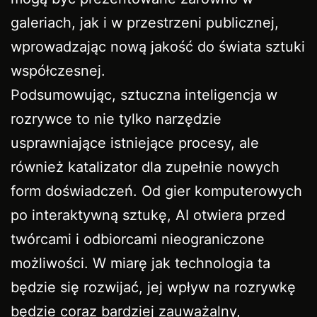
galeriach, jak i w przestrzeni publicznej,
wprowadzając nową jakość do świata sztuki
współczesnej.
Podsumowując, sztuczna inteligencja w
rozrywce to nie tylko narzędzie
usprawniające istniejące procesy, ale
również katalizator dla zupełnie nowych
form doświadczeń. Od gier komputerowych
po interaktywną sztukę, AI otwiera przed
twórcami i odbiorcami nieograniczone
możliwości. W miarę jak technologia ta
będzie się rozwijać, jej wpływ na rozrywkę
będzie coraz bardziej zauważalny,