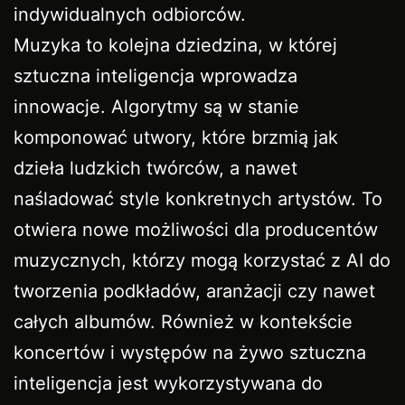
indywidualnych odbiorców.
Muzyka to kolejna dziedzina, w której
sztuczna inteligencja wprowadza
innowacje. Algorytmy są w stanie
komponować utwory, które brzmią jak
dzieła ludzkich twórców, a nawet
naśladować style konkretnych artystów. To
otwiera nowe możliwości dla producentów
muzycznych, którzy mogą korzystać z AI do
tworzenia podkładów, aranżacji czy nawet
całych albumów. Również w kontekście
koncertów i występów na żywo sztuczna
inteligencja jest wykorzystywana do