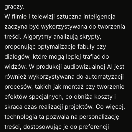
graczy.
W filmie i telewizji sztuczna inteligencja
zaczyna być wykorzystywana do tworzenia
treści. Algorytmy analizują skrypty,
proponując optymalizacje fabuły czy
dialogów, które mogą lepiej trafiać do
widzów. W produkcji audiowizualnej AI jest
również wykorzystywana do automatyzacji
procesów, takich jak montaż czy tworzenie
efektów specjalnych, co obniża koszty i
skraca czas realizacji projektów. Co więcej,
technologia ta pozwala na personalizację
treści, dostosowując je do preferencji