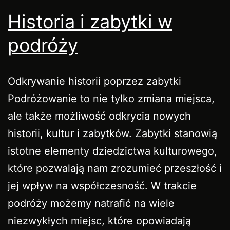
Historia i zabytki w
podróży
Odkrywanie historii poprzez zabytki
Podróżowanie to nie tylko zmiana miejsca,
ale także możliwość odkrycia nowych
historii, kultur i zabytków. Zabytki stanowią
istotne elementy dziedzictwa kulturowego,
które pozwalają nam zrozumieć przeszłość i
jej wpływ na współczesność. W trakcie
podróży możemy natrafić na wiele
niezwykłych miejsc, które opowiadają