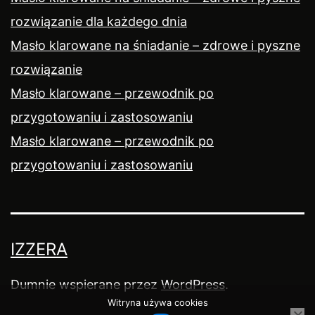
rozwiązanie dla każdego dnia
Masło klarowane na śniadanie – zdrowe i pyszne
rozwiązanie
Masło klarowane – przewodnik po
przygotowaniu i zastosowaniu
Masło klarowane – przewodnik po
przygotowaniu i zastosowaniu
IZZERA
Dumnie wspierane przez
WordPress
.
Witryna używa cookies