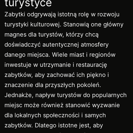
turystyce
Zabytki odgrywają istotną rolę w rozwoju
turystyki kulturowej. Stanowią one główny
magnes dla turystów, którzy chcą
doświadczyć autentycznej atmosfery
danego miejsca. Wiele miast i regionów
inwestuje w utrzymanie i restaurację
zabytków, aby zachować ich piękno i
znaczenie dla przyszłych pokoleń.
Jednakże, napływ turystów do popularnych
miejsc może również stanowić wyzwanie
dla lokalnych społeczności i samych
zabytków. Dlatego istotne jest, aby