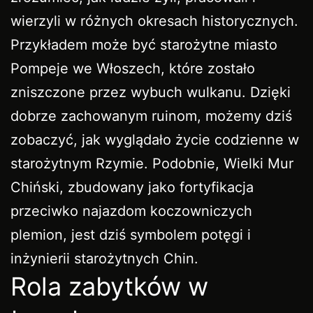
wierzyli w różnych okresach historycznych.
Przykładem może być starożytne miasto
Pompeje we Włoszech, które zostało
zniszczone przez wybuch wulkanu. Dzięki
dobrze zachowanym ruinom, możemy dziś
zobaczyć, jak wyglądało życie codzienne w
starożytnym Rzymie. Podobnie, Wielki Mur
Chiński, zbudowany jako fortyfikacja
przeciwko najazdom koczowniczych
plemion, jest dziś symbolem potęgi i
inżynierii starożytnych Chin.
Rola zabytków w