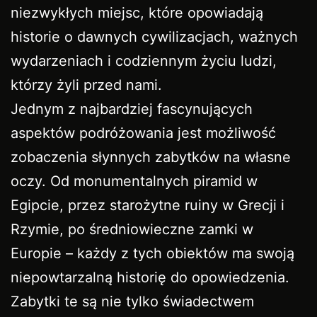
niezwykłych miejsc, które opowiadają
historie o dawnych cywilizacjach, ważnych
wydarzeniach i codziennym życiu ludzi,
którzy żyli przed nami.
Jednym z najbardziej fascynujących
aspektów podróżowania jest możliwość
zobaczenia słynnych zabytków na własne
oczy. Od monumentalnych piramid w
Egipcie, przez starożytne ruiny w Grecji i
Rzymie, po średniowieczne zamki w
Europie – każdy z tych obiektów ma swoją
niepowtarzalną historię do opowiedzenia.
Zabytki te są nie tylko świadectwem