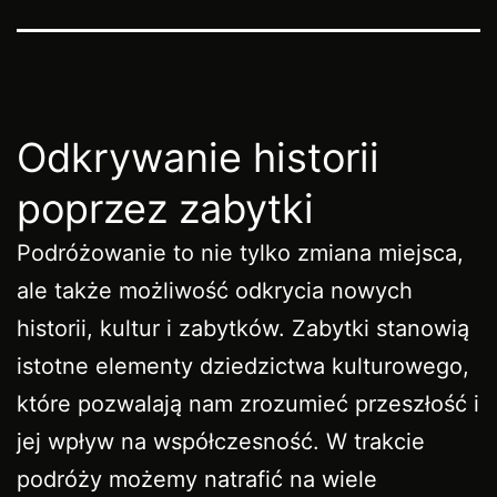
Odkrywanie historii
poprzez zabytki
Podróżowanie to nie tylko zmiana miejsca,
ale także możliwość odkrycia nowych
historii, kultur i zabytków. Zabytki stanowią
istotne elementy dziedzictwa kulturowego,
które pozwalają nam zrozumieć przeszłość i
jej wpływ na współczesność. W trakcie
podróży możemy natrafić na wiele