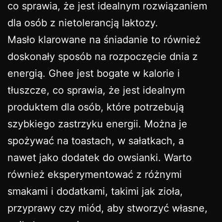
co sprawia, że jest idealnym rozwiązaniem
dla osób z nietolerancją laktozy.
Masło klarowane na śniadanie to również
doskonały sposób na rozpoczęcie dnia z
energią. Ghee jest bogate w kalorie i
tłuszcze, co sprawia, że jest idealnym
produktem dla osób, które potrzebują
szybkiego zastrzyku energii. Można je
spożywać na toastach, w sałatkach, a
nawet jako dodatek do owsianki. Warto
również eksperymentować z różnymi
smakami i dodatkami, takimi jak zioła,
przyprawy czy miód, aby stworzyć własne,