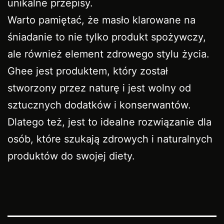
unikalne przepisy.
Warto pamiętać, że masło klarowane na
śniadanie to nie tylko produkt spożywczy,
ale również element zdrowego stylu życia.
Ghee jest produktem, który został
stworzony przez naturę i jest wolny od
sztucznych dodatków i konserwantów.
Dlatego też, jest to idealne rozwiązanie dla
osób, które szukają zdrowych i naturalnych
produktów do swojej diety.