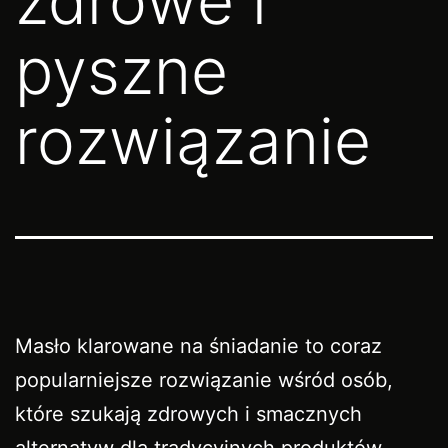
zdrowe i
pyszne
rozwiązanie
Masło klarowane na śniadanie to coraz
popularniejsze rozwiązanie wśród osób,
które szukają zdrowych i smacznych
alternatyw dla tradycyjnych produktów