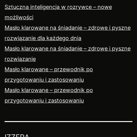
Sztuczna inteligencja w rozrywce – nowe
możliwości
Masło klarowane na śniadanie – zdrowe i pyszne
rozwiązanie dla każdego dnia
Masło klarowane na śniadanie – zdrowe i pyszne
rozwiązanie
Masło klarowane – przewodnik po
przygotowaniu i zastosowaniu
Masło klarowane – przewodnik po
przygotowaniu i zastosowaniu