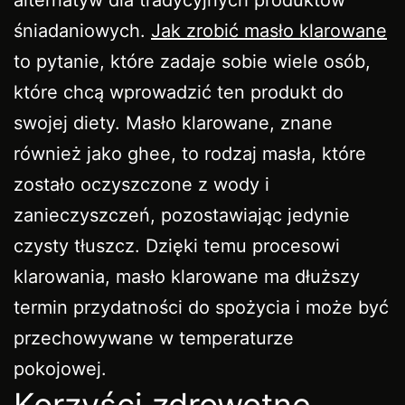
śniadaniowych.
Jak zrobić masło klarowane
to pytanie, które zadaje sobie wiele osób,
które chcą wprowadzić ten produkt do
swojej diety. Masło klarowane, znane
również jako ghee, to rodzaj masła, które
zostało oczyszczone z wody i
zanieczyszczeń, pozostawiając jedynie
czysty tłuszcz. Dzięki temu procesowi
klarowania, masło klarowane ma dłuższy
termin przydatności do spożycia i może być
przechowywane w temperaturze
pokojowej.
Korzyści zdrowotne