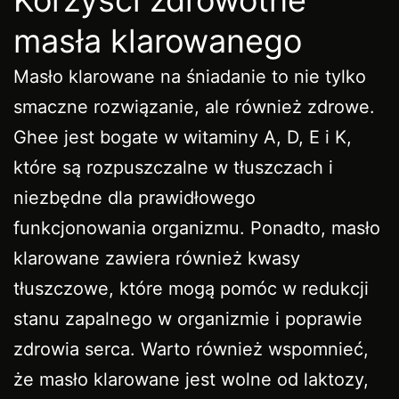
masła klarowanego
Masło klarowane na śniadanie to nie tylko
smaczne rozwiązanie, ale również zdrowe.
Ghee jest bogate w witaminy A, D, E i K,
które są rozpuszczalne w tłuszczach i
niezbędne dla prawidłowego
funkcjonowania organizmu. Ponadto, masło
klarowane zawiera również kwasy
tłuszczowe, które mogą pomóc w redukcji
stanu zapalnego w organizmie i poprawie
zdrowia serca. Warto również wspomnieć,
że masło klarowane jest wolne od laktozy,