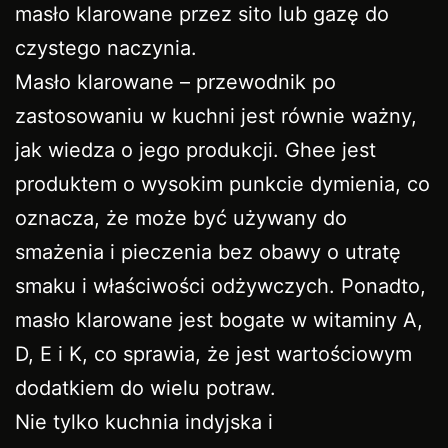
masło klarowane przez sito lub gazę do
czystego naczynia.
Masło klarowane – przewodnik po
zastosowaniu w kuchni jest równie ważny,
jak wiedza o jego produkcji. Ghee jest
produktem o wysokim punkcie dymienia, co
oznacza, że może być używany do
smażenia i pieczenia bez obawy o utratę
smaku i właściwości odżywczych. Ponadto,
masło klarowane jest bogate w witaminy A,
D, E i K, co sprawia, że jest wartościowym
dodatkiem do wielu potraw.
Nie tylko kuchnia indyjska i