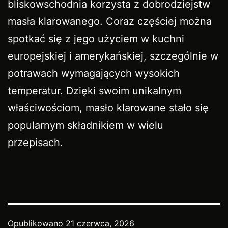
bliskowschodnia korzysta z dobrodziejstw
masła klarowanego. Coraz częściej można
spotkać się z jego użyciem w kuchni
europejskiej i amerykańskiej, szczególnie w
potrawach wymagających wysokich
temperatur. Dzięki swoim unikalnym
właściwościom, masło klarowane stało się
popularnym składnikiem w wielu
przepisach.
Opublikowano
21 czerwca, 2026