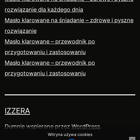
rozwiązanie dla każdego dnia
Masło klarowane na śniadanie – zdrowe i pyszne
rozwiązanie
Masło klarowane – przewodnik po
przygotowaniu i zastosowaniu
Masło klarowane – przewodnik po
przygotowaniu i zastosowaniu
IZZERA
Dumnie wspierane przez
WordPress
.
Witryna używa cookies